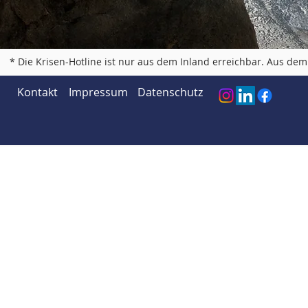
* Die Krisen-Hotline ist nur aus dem Inland erreichbar. Aus d
Kontakt
Impressum
Datenschutz