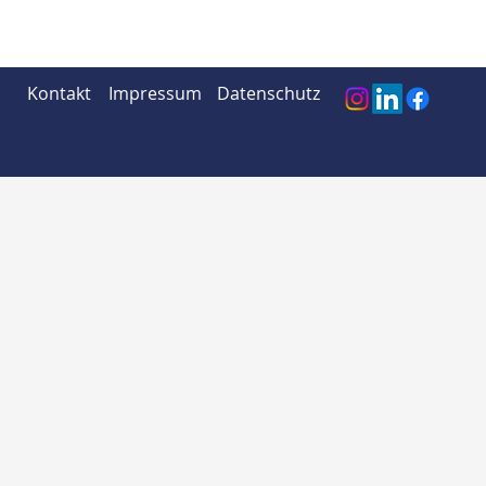
Kontakt
Impressum
Datenschutz