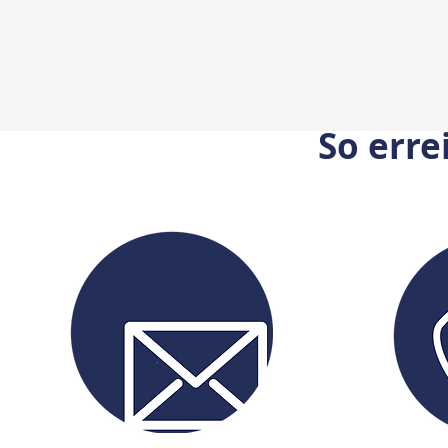
So erre